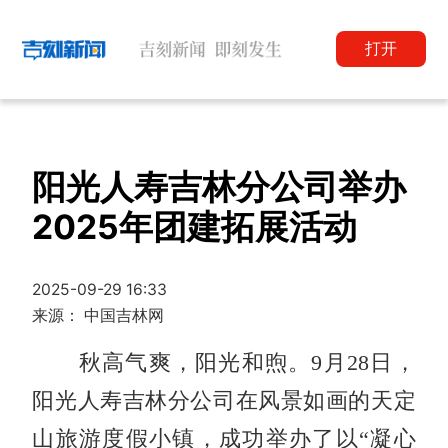
打开
阳光人寿吉林分公司举办
2025年团建拓展活动
2025-09-29 16:33
来源： 中国吉林网
秋高气爽，阳光和煦。9月28日，
阳光人寿吉林分公司在风景如画的天定
山旅游度假小镇，成功举办了以“凝心