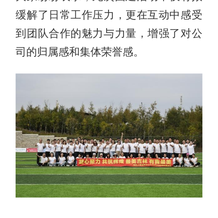
缓解了日常工作压力，更在互动中感受
到团队合作的魅力与力量，增强了对公
司的归属感和集体荣誉感。