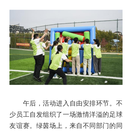
午后，活动进入自由安排环节。不
少员工自发组织了一场激情洋溢的足球
友谊赛。绿茵场上，来自不同部门的同