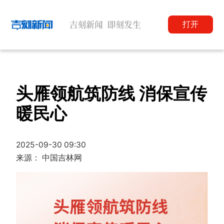
打开
头雁领航筑防线 消保宣传
暖民心
2025-09-30 09:30
来源： 中国吉林网