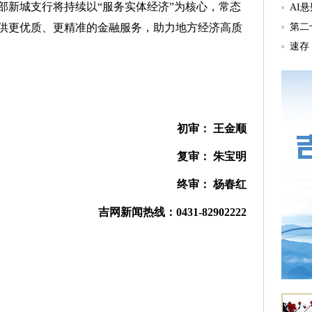
部新城支行将持续以“服务实体经济”为核心，常态
供更优质、更精准的金融服务，助力地方经济高质
初审： 王金顺
复审： 朱宝明
终审： 杨春红
吉网新闻热线：0431-82902222