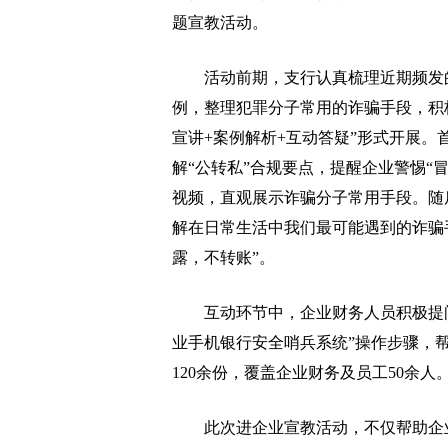
题宣教活动。
活动前期，支行认真梳理近期频发的“
例，整理犯罪分子常用的诈骗手段，积
宣讲+案例解析+互动答疑”形式开展。
解“公转私”合规要点，提醒企业警惕“
视频，直观展示诈骗分子常用手段。随
解在日常生活中我们最可能遇到的诈骗
露，不转账”。
互动环节中，企业财务人员积极提问
业手机银行安全哨兵系统”操作步骤，
120余份，覆盖企业财务及员工50余人
此次进企业宣教活动，不仅帮助企业