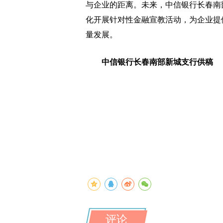
与企业的距离。未来，中信银行长春南
化开展针对性金融宣教活动，为企业提
量发展。
中信银行长春南部新城支行供稿
评论