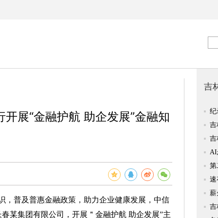
开展“金融护航 助企发展”金融知
，普及普惠金融政策，助力企业健康发展，中信
长春某集团有限公司，开展＂金融护航 助企发展”主