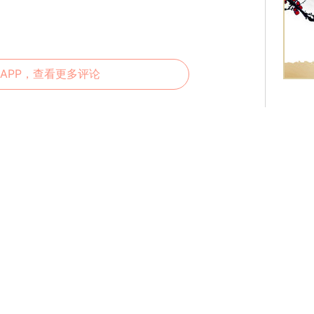
APP，查看更多评论